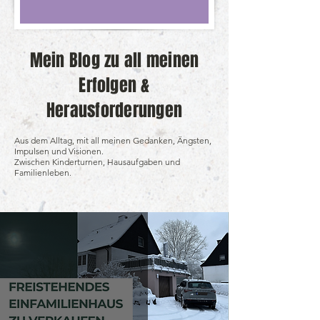
Mein Blog zu all meinen
Erfolgen &
Herausforderungen
Aus dem Alltag, mit all meinen Gedanken, Ängsten,
Impulsen und Visionen.
Zwischen Kinderturnen, Hausaufgaben und
Familienleben.